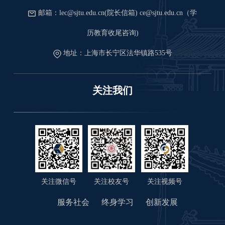
邮箱：lec@sjtu.edu.cn(院长信箱) ce@sjtu.edu.cn（学
历教育收尾咨询)
地址：上海市长宁区法华镇路535号
关注我们
关注微信号
关注视频号
关注校友号
服务社会
终身学习
创新发展