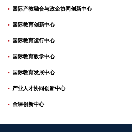
国际产教融合与政企协同创新中心
国际教育创新中心
国际教育运行中心
国际教育教学中心
国际教育发展中心
产业人才协同创新中心
金课创新中心