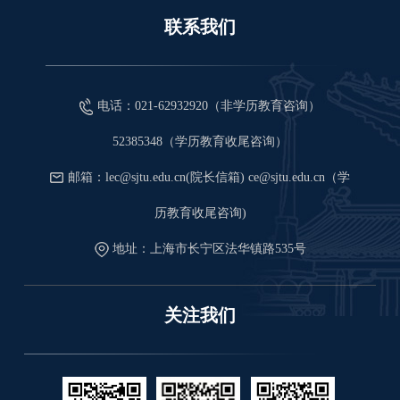
联系我们
电话：021-62932920（非学历教育咨询）
52385348（学历教育收尾咨询）
邮箱：lec@sjtu.edu.cn(院长信箱) ce@sjtu.edu.cn（学
历教育收尾咨询)
地址：上海市长宁区法华镇路535号
关注我们