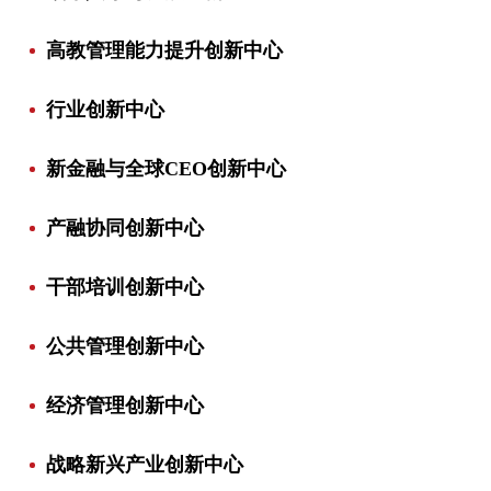
高教管理能力提升创新中心
行业创新中心
新金融与全球CEO创新中心
产融协同创新中心
干部培训创新中心
公共管理创新中心
经济管理创新中心
战略新兴产业创新中心