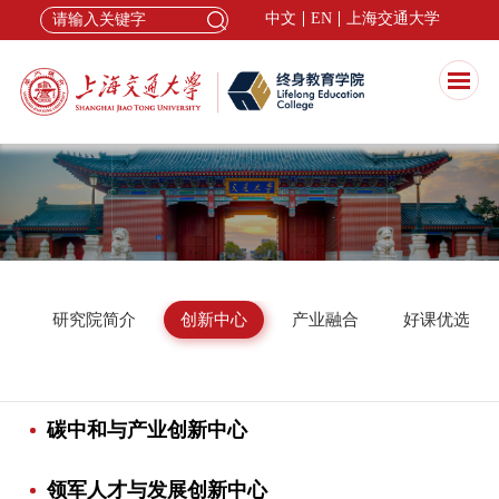
中文
EN
上海交通大学
研究院简介
创新中心
产业融合
好课优选
碳中和与产业创新中心
领军人才与发展创新中心