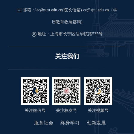
邮箱：lec@sjtu.edu.cn(院长信箱) ce@sjtu.edu.cn（学
历教育收尾咨询)
地址：上海市长宁区法华镇路535号
关注我们
关注微信号
关注视频号
关注校友号
服务社会
终身学习
创新发展