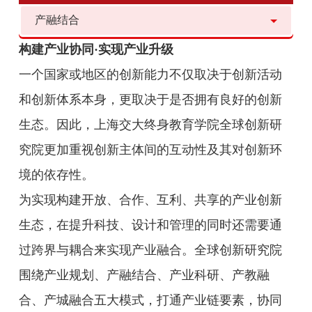
产融结合
构建产业协同·实现产业升级
一个国家或地区的创新能力不仅取决于创新活动
和创新体系本身，更取决于是否拥有良好的创新
生态。因此，上海交大终身教育学院全球创新研
究院更加重视创新主体间的互动性及其对创新环
境的依存性。
为实现构建开放、合作、互利、共享的产业创新
生态，在提升科技、设计和管理的同时还需要通
过跨界与耦合来实现产业融合。全球创新研究院
围绕产业规划、产融结合、产业科研、产教融
合、产城融合五大模式，打通产业链要素，协同