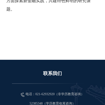
方面探索新金融实践，共建特色鲜明的研究课
题。
联系我们
电话：021-62932920（非学历教育咨询）
52385348（学历教育收尾咨询）