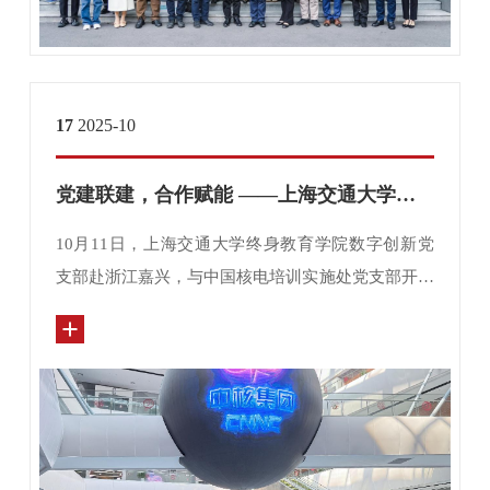
17
2025-10
党建联建，合作赋能 ——上海交通大学终身教育学院数字创新党支部与中国核电培训实施处党支部开展联合党建活动
10月11日，上海交通大学终身教育学院数字创新党
支部赴浙江嘉兴，与中国核电培训实施处党支部开展
联合党建活动，通过参观中国核电科技馆、秦山核电
基地及南湖革命纪念馆，并围绕“党建引领业务发展”
主题展开深入研讨