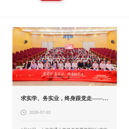
求实学、务实业，终身跟党走——上海交通大学终身教育学院举办庆祝建党105周年主题活动
2026-07-02