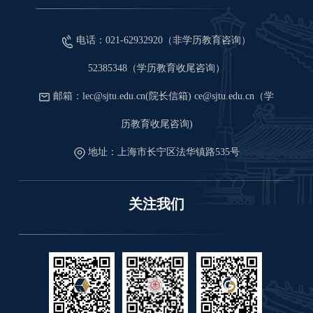
电话：021-62932920（非学历教育咨询）
52385348（学历教育收尾咨询）
邮箱：lec@sjtu.edu.cn(院长信箱) ce@sjtu.edu.cn（学
历教育收尾咨询)
地址：上海市长宁区法华镇路535号
关注我们