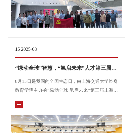
15
2025-08
“绿动全球”智慧，“氢启未来”人才第三届上海交通大学绿氢产融发展论坛成功举办
8月15日是我国的全国生态日，由上海交通大学终身
教育学院主办的“绿动全球 氢启未来”第三届上海交
通大学绿氢产融发展论坛于当日在交大长宁校区举
行。