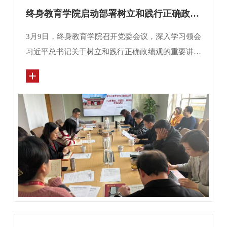
终身教育学院启动部署树立和践行正确政绩观学习教育
3月9日，终身教育学院召开党委会议，深入学习领会
习近平总书记关于树立和践行正确政绩观的重要讲话
和重要指示精神。