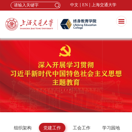
中文
EN
上海交通大学
组织架构
党建工作
工会工作
学习园地