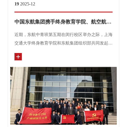
19
2025-12
中国东航集团携手终身教育学院、航空航天学院举办党建联建活动
近期，东航中青班第五期在闵行校区举办之际，上海
交通大学终身教育学院和东航集团组织部共同发起党
建联建促进产学研走深走实。