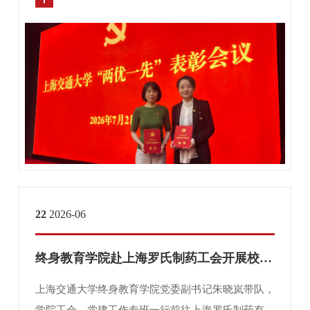
22
2026-06
终身教育学院赴上海罗氏制药工会开展校企工会深度交流学习
上海交通大学终身教育学院党委副书记朱晓岚带队，