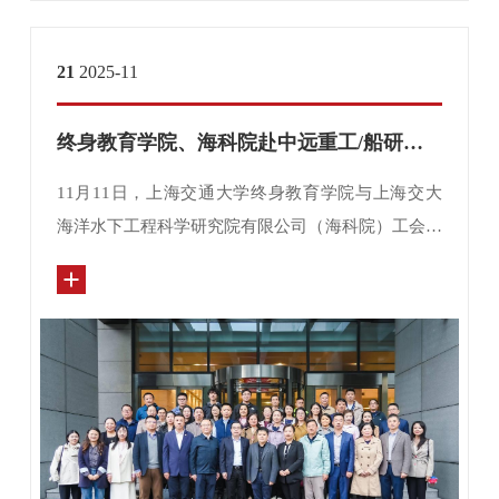
21
2025-11
终身教育学院、海科院赴中远重工/船研所开展“锻铸新质生产力 弘扬大国工匠魂”主题思政实践活动
11月11日，上海交通大学终身教育学院与上海交大
海洋水下工程科学研究院有限公司（海科院）工会联
合组织，成功举办“锻铸新质生产力 弘扬大国工匠
魂”主题思政实践活动。