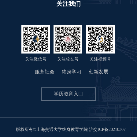
关注我们
关注微信号
关注视频号
关注校友号
服务社会
终身学习
创新发展
学历教育入口
版权所有©上海交通大学终身教育学院
沪交ICP备20210307