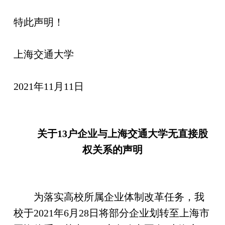
特此声明！
上海交通大学
2021年11月11日
关于13户企业与上海交通大学无直接股
权关系的声明
为落实高校所属企业体制改革任务，我
校于2021年6月28日将部分企业划转至上海市