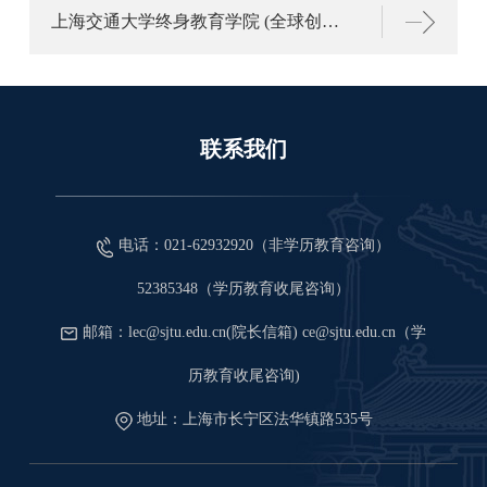
上海交通大学终身教育学院 (全球创新研究院)招聘启事
联系我们
电话：021-62932920（非学历教育咨询）
52385348（学历教育收尾咨询）
邮箱：lec@sjtu.edu.cn(院长信箱) ce@sjtu.edu.cn（学
历教育收尾咨询)
地址：上海市长宁区法华镇路535号