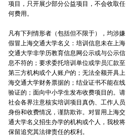
项目，只开展少部分公益项目，不会收取任
何费用。
凡有下列情形者（包括但不限于），均涉嫌
假冒上海交通大学名义：培训信息未在上海
交通大学非学历教育信息网公示或与公示信
息不符的；要求委托培训单位或学员汇款至
第三方机构或个人账户的；无法全额开具上
海交通大学财务票据的；结业证书不能在线
验证的；面向中小学生发布收费项目的。请
社会各界注意核实培训项目真伪、工作人员
身份和收费情况，谨防欺诈。对冒用上海交
通大学名义招生办学的机构或个人，我校将
保留追究其法律责任的权利。