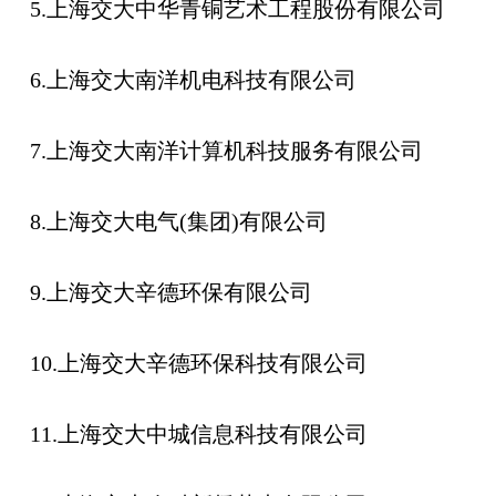
5.上海交大中华青铜艺术工程股份有限公司
6.上海交大南洋机电科技有限公司
7.上海交大南洋计算机科技服务有限公司
8.上海交大电气(集团)有限公司
9.上海交大辛德环保有限公司
10.上海交大辛德环保科技有限公司
11.上海交大中城信息科技有限公司