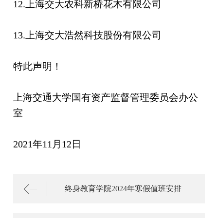
12.上海交大农科新桥花木有限公司
13.上海交大浩然科技股份有限公司
特此声明！
上海交通大学国有资产监督管理委员会办公
室
2021年11月12日
终身教育学院2024年寒假值班安排