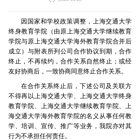
因国家和学校政策调整，上海交通大学
终身教育学院（由原上海交通大学继续教育
学院与原上海交通大学海外教育学院合并后
成立）与附表所列公司合作协议到期，合作
终止，不再续约，合作关系自然终止；或经
友好协商后，一致协商同意终止合作关系
。
在合作关系终止后，下述公司及关联方
不得再
以上海交通大学、上海交通大学终身
教育学院、上海交通大学继续教育学院
、上
海交通大学海外教育学院的名义从事任何教
学、培训、宣传、推广等业务，我院亦对其
行为不承担任何责任
。