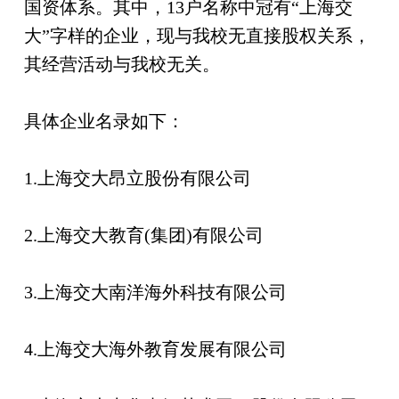
国资体系。其中，13户名称中冠有“上海交
大”字样的企业，现与我校无直接股权关系，
其经营活动与我校无关。
具体企业名录如下：
1.上海交大昂立股份有限公司
2.上海交大教育(集团)有限公司
3.上海交大南洋海外科技有限公司
4.上海交大海外教育发展有限公司