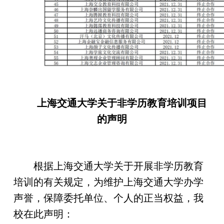
上海交通大学关于非学历教育培训项目
的声明
根据上海交通大学关于开展非学历教育
培训的有关规定，为维护上海交通大学办学
声誉，保障委托单位、个人的正当权益，我
校在此声明：