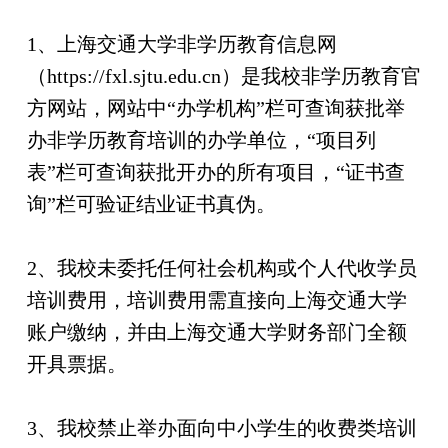
1、上海交通大学非学历教育信息网
（https://fxl.sjtu.edu.cn）是我校非学历教育官
方网站，网站中“办学机构”栏可查询获批举
办非学历教育培训的办学单位，“项目列
表”栏可查询获批开办的所有项目，“证书查
询”栏可验证结业证书真伪。
2、我校未委托任何社会机构或个人代收学员
培训费用，培训费用需直接向上海交通大学
账户缴纳，并由上海交通大学财务部门全额
开具票据。
3、我校禁止举办面向中小学生的收费类培训